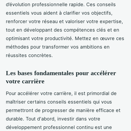
d’évolution professionnelle rapide. Ces conseils
essentiels vous aident à clarifier vos objectifs,
renforcer votre réseau et valoriser votre expertise,
tout en développant des compétences clés et en
optimisant votre productivité. Mettez en œuvre ces
méthodes pour transformer vos ambitions en
réussites concrètes.
Les bases fondamentales pour accélérer
votre carrière
Pour accélérer votre carrière, il est primordial de
maîtriser certains conseils essentiels qui vous
permettront de progresser de manière efficace et
durable. Tout d'abord, investir dans votre
développement professionnel continu est une