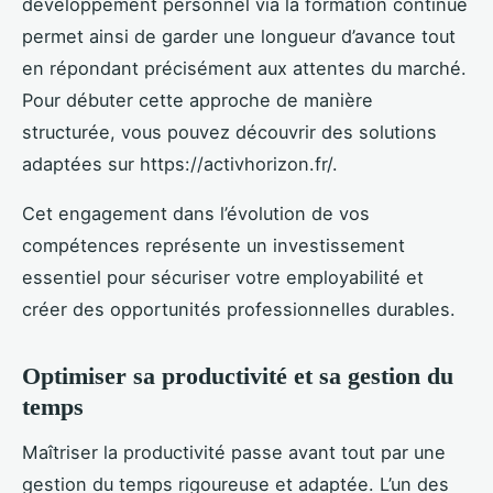
développement personnel via la formation continue
permet ainsi de garder une longueur d’avance tout
en répondant précisément aux attentes du marché.
Pour débuter cette approche de manière
structurée, vous pouvez découvrir des solutions
adaptées sur https://activhorizon.fr/.
Cet engagement dans l’évolution de vos
compétences représente un investissement
essentiel pour sécuriser votre employabilité et
créer des opportunités professionnelles durables.
Optimiser sa productivité et sa gestion du
temps
Maîtriser la productivité passe avant tout par une
gestion du temps rigoureuse et adaptée. L’un des