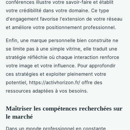
conférences illustre votre savoir-faire et établit
votre crédibilité dans votre domaine. Ce type
d'engagement favorise l'extension de votre réseau
et améliore votre positionnement professionnel.
Enfin, une marque personnelle bien construite ne
se limite pas à une simple vitrine, elle traduit une
stratégie réfléchie où chaque interaction renforce
votre image et votre influence. Pour approfondir
ces stratégies et exploiter pleinement votre
potentiel, https://activhorizon.fr/ offre des
ressources adaptées à vos besoins.
Maîtriser les compétences recherchées sur
le marché
Dans un monde professionnel en constante