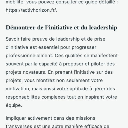
mobilité, vous pouvez consulter ce guide détaillé :
https://activhorizon.fr/.
Démontrer de l’initiative et du leadership
Savoir faire preuve de leadership et de prise
d’initiative est essentiel pour progresser
professionnellement. Ces qualités se manifestent
souvent par la capacité à proposer et piloter des
projets novateurs. En prenant l’initiative sur des
projets, vous montrez non seulement votre
motivation, mais aussi votre aptitude à gérer des
responsabilités complexes tout en inspirant votre
équipe.
Impliquer activement dans des missions
transverses est une autre manière efficace de