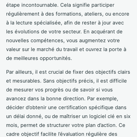
étape incontournable. Cela signifie participer
régulièrement à des formations, ateliers, ou encore
à la lecture spécialisée, afin de rester à jour avec
les évolutions de votre secteur. En acquérant de
nouvelles compétences, vous augmentez votre
valeur sur le marché du travail et ouvrez la porte à
de meilleures opportunités.
Par ailleurs, il est crucial de fixer des objectifs clairs
et mesurables. Sans objectifs précis, il est difficile
de mesurer vos progrès ou de savoir si vous
avancez dans la bonne direction. Par exemple,
décider d’obtenir une certification spécifique dans
un délai donné, ou de maîtriser un logiciel clé en six
mois, permet de structurer votre plan d’action. Ce
cadre objectif facilite l’évaluation régulière des