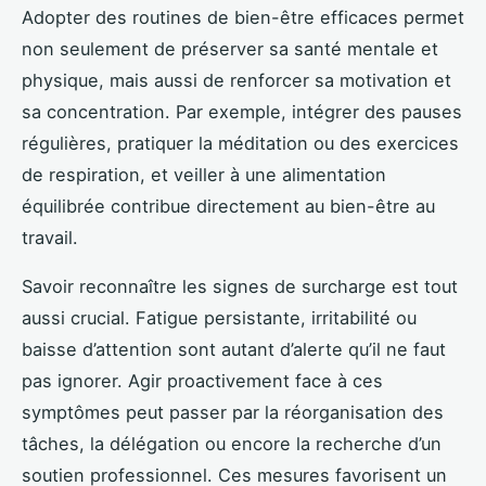
Adopter des routines de bien-être efficaces permet
non seulement de préserver sa santé mentale et
physique, mais aussi de renforcer sa motivation et
sa concentration. Par exemple, intégrer des pauses
régulières, pratiquer la méditation ou des exercices
de respiration, et veiller à une alimentation
équilibrée contribue directement au bien-être au
travail.
Savoir reconnaître les signes de surcharge est tout
aussi crucial. Fatigue persistante, irritabilité ou
baisse d’attention sont autant d’alerte qu’il ne faut
pas ignorer. Agir proactivement face à ces
symptômes peut passer par la réorganisation des
tâches, la délégation ou encore la recherche d’un
soutien professionnel. Ces mesures favorisent un