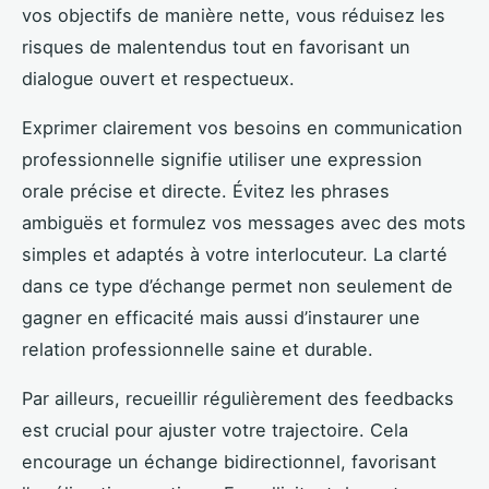
vos objectifs de manière nette, vous réduisez les
risques de malentendus tout en favorisant un
dialogue ouvert et respectueux.
Exprimer clairement vos besoins en communication
professionnelle signifie utiliser une expression
orale précise et directe. Évitez les phrases
ambiguës et formulez vos messages avec des mots
simples et adaptés à votre interlocuteur. La clarté
dans ce type d’échange permet non seulement de
gagner en efficacité mais aussi d’instaurer une
relation professionnelle saine et durable.
Par ailleurs, recueillir régulièrement des feedbacks
est crucial pour ajuster votre trajectoire. Cela
encourage un échange bidirectionnel, favorisant