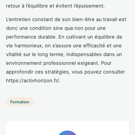
retour à l’équilibre et évitent l’épuisement.
L’entretien constant de son bien-être au travail est
donc une condition sine qua non pour une
performance durable. En cultivant un équilibre de
vie harmonieux, on s’assure une efficacité et une
vitalité sur le long terme, indispensables dans un
environnement professionnel exigeant. Pour
approfondir ces stratégies, vous pouvez consulter
https://activhorizon.fr/.
Formation