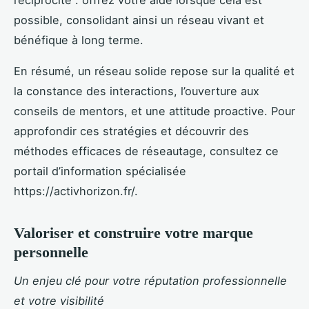
réciprocité : offrez votre aide lorsque cela est
possible, consolidant ainsi un réseau vivant et
bénéfique à long terme.
En résumé, un réseau solide repose sur la qualité et
la constance des interactions, l’ouverture aux
conseils de mentors, et une attitude proactive. Pour
approfondir ces stratégies et découvrir des
méthodes efficaces de réseautage, consultez ce
portail d’information spécialisée
https://activhorizon.fr/.
Valoriser et construire votre marque
personnelle
Un enjeu clé pour votre réputation professionnelle
et votre visibilité