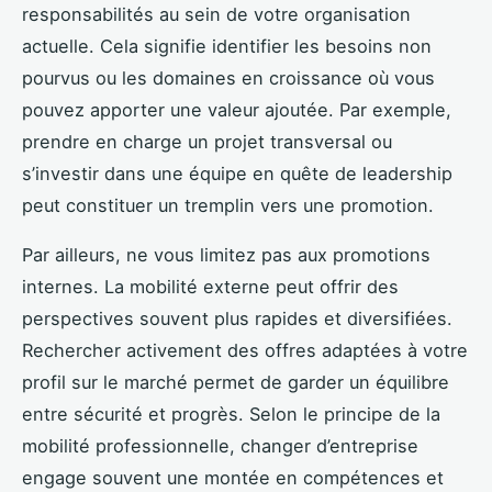
responsabilités au sein de votre organisation
actuelle. Cela signifie identifier les besoins non
pourvus ou les domaines en croissance où vous
pouvez apporter une valeur ajoutée. Par exemple,
prendre en charge un projet transversal ou
s’investir dans une équipe en quête de leadership
peut constituer un tremplin vers une promotion.
Par ailleurs, ne vous limitez pas aux promotions
internes. La mobilité externe peut offrir des
perspectives souvent plus rapides et diversifiées.
Rechercher activement des offres adaptées à votre
profil sur le marché permet de garder un équilibre
entre sécurité et progrès. Selon le principe de la
mobilité professionnelle, changer d’entreprise
engage souvent une montée en compétences et