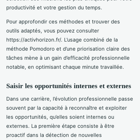
productivité et votre gestion du temps.
Pour approfondir ces méthodes et trouver des
outils adaptés, vous pouvez consulter
https://activhorizon.fr/. L’usage combiné de la
méthode Pomodoro et d’une priorisation claire des
tâches mène à un gain d’efficacité professionnelle
notable, en optimisant chaque minute travaillée.
Saisir les opportunités internes et externes
Dans une carrière, l’évolution professionnelle passe
souvent par la capacité à reconnaître et exploiter
les opportunités, qu’elles soient internes ou
externes. La première étape consiste à être
proactif dans la détection de nouvelles