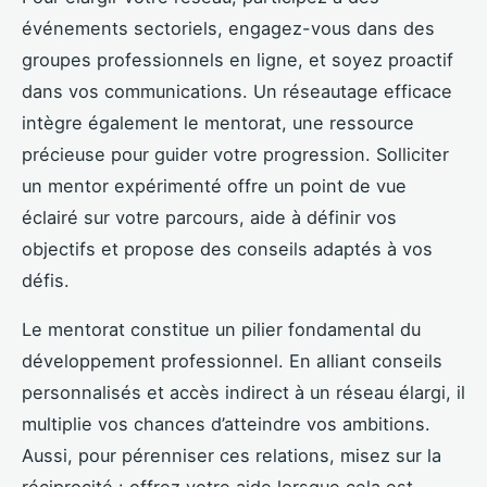
événements sectoriels, engagez-vous dans des
groupes professionnels en ligne, et soyez proactif
dans vos communications. Un réseautage efficace
intègre également le mentorat, une ressource
précieuse pour guider votre progression. Solliciter
un mentor expérimenté offre un point de vue
éclairé sur votre parcours, aide à définir vos
objectifs et propose des conseils adaptés à vos
défis.
Le mentorat constitue un pilier fondamental du
développement professionnel. En alliant conseils
personnalisés et accès indirect à un réseau élargi, il
multiplie vos chances d’atteindre vos ambitions.
Aussi, pour pérenniser ces relations, misez sur la