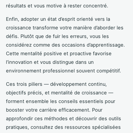
résultats et vous motive à rester concentré.
Enfin, adopter un état d’esprit orienté vers la
croissance transforme votre manière d’aborder les
défis. Plutôt que de fuir les erreurs, vous les
considérez comme des occasions d’apprentissage.
Cette mentalité positive et proactive favorise
l’innovation et vous distingue dans un
environnement professionnel souvent compétitif.
Ces trois piliers — développement continu,
objectifs précis, et mentalité de croissance —
forment ensemble les conseils essentiels pour
booster votre carrière efficacement. Pour
approfondir ces méthodes et découvrir des outils
pratiques, consultez des ressources spécialisées