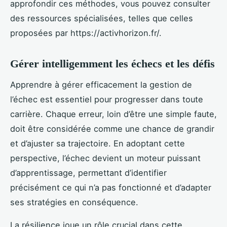
approfondir ces méthodes, vous pouvez consulter
des ressources spécialisées, telles que celles
proposées par https://activhorizon.fr/.
Gérer intelligemment les échecs et les défis
Apprendre à gérer efficacement la gestion de
l’échec est essentiel pour progresser dans toute
carrière. Chaque erreur, loin d’être une simple faute,
doit être considérée comme une chance de grandir
et d’ajuster sa trajectoire. En adoptant cette
perspective, l’échec devient un moteur puissant
d’apprentissage, permettant d’identifier
précisément ce qui n’a pas fonctionné et d’adapter
ses stratégies en conséquence.
La résilience joue un rôle crucial dans cette