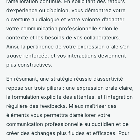
l’amélioration continue. En sollicitant des retours
d’expérience ou d’opinion, vous démontrez votre
ouverture au dialogue et votre volonté d’adapter
votre communication professionnelle selon le
contexte et les besoins de vos collaborateurs.
Ainsi, la pertinence de votre expression orale s’en
trouve renforcée, et vos interactions deviennent
plus constructives.
En résumant, une stratégie réussie d’assertivité
repose sur trois piliers : une expression orale claire,
la formulation explicite des attentes, et l’intégration
régulière des feedbacks. Mieux maîtriser ces
éléments vous permettra d’améliorer votre
communication professionnelle au quotidien et de
créer des échanges plus fluides et efficaces. Pour