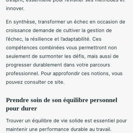
innover.
En synthèse, transformer un échec en occasion de
croissance demande de cultiver la gestion de
l’échec, la résilience et l’adaptabilité. Ces
compétences combinées vous permettront non
seulement de surmonter les défis, mais aussi de
progresser durablement dans votre parcours
professionnel. Pour approfondir ces notions, vous
pouvez consulter ce site.
Prendre soin de son équilibre personnel
pour durer
Trouver un équilibre de vie solide est essentiel pour
maintenir une performance durable au travail.