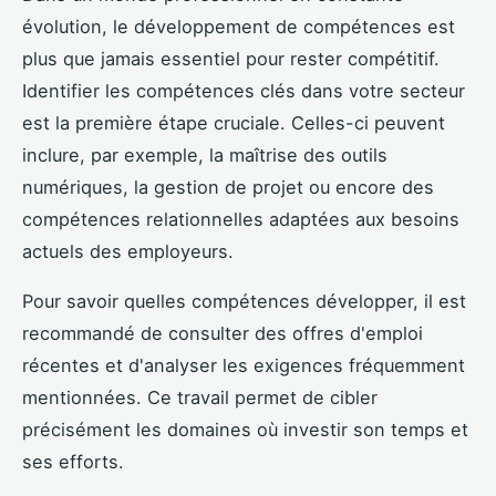
évolution, le développement de compétences est
plus que jamais essentiel pour rester compétitif.
Identifier les compétences clés dans votre secteur
est la première étape cruciale. Celles-ci peuvent
inclure, par exemple, la maîtrise des outils
numériques, la gestion de projet ou encore des
compétences relationnelles adaptées aux besoins
actuels des employeurs.
Pour savoir quelles compétences développer, il est
recommandé de consulter des offres d'emploi
récentes et d'analyser les exigences fréquemment
mentionnées. Ce travail permet de cibler
précisément les domaines où investir son temps et
ses efforts.