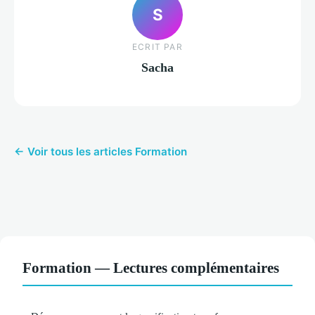
S
ECRIT PAR
Sacha
← Voir tous les articles Formation
Formation — Lectures complémentaires