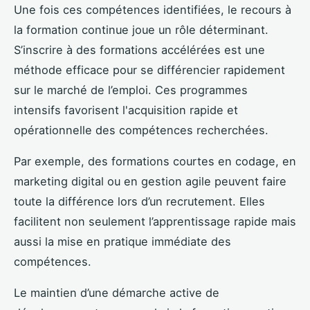
Une fois ces compétences identifiées, le recours à
la formation continue joue un rôle déterminant.
S’inscrire à des formations accélérées est une
méthode efficace pour se différencier rapidement
sur le marché de l’emploi. Ces programmes
intensifs favorisent l'acquisition rapide et
opérationnelle des compétences recherchées.
Par exemple, des formations courtes en codage, en
marketing digital ou en gestion agile peuvent faire
toute la différence lors d’un recrutement. Elles
facilitent non seulement l’apprentissage rapide mais
aussi la mise en pratique immédiate des
compétences.
Le maintien d’une démarche active de