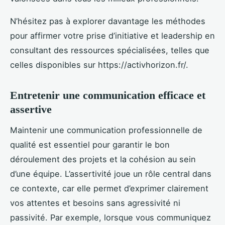
N’hésitez pas à explorer davantage les méthodes
pour affirmer votre prise d’initiative et leadership en
consultant des ressources spécialisées, telles que
celles disponibles sur https://activhorizon.fr/.
Entretenir une communication efficace et
assertive
Maintenir une communication professionnelle de
qualité est essentiel pour garantir le bon
déroulement des projets et la cohésion au sein
d’une équipe. L’assertivité joue un rôle central dans
ce contexte, car elle permet d’exprimer clairement
vos attentes et besoins sans agressivité ni
passivité. Par exemple, lorsque vous communiquez