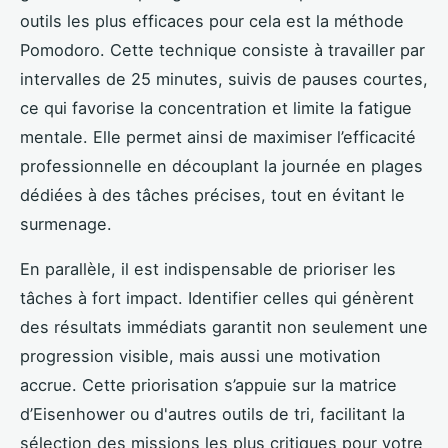
outils les plus efficaces pour cela est la méthode
Pomodoro. Cette technique consiste à travailler par
intervalles de 25 minutes, suivis de pauses courtes,
ce qui favorise la concentration et limite la fatigue
mentale. Elle permet ainsi de maximiser l’efficacité
professionnelle en découplant la journée en plages
dédiées à des tâches précises, tout en évitant le
surmenage.
En parallèle, il est indispensable de prioriser les
tâches à fort impact. Identifier celles qui génèrent
des résultats immédiats garantit non seulement une
progression visible, mais aussi une motivation
accrue. Cette priorisation s’appuie sur la matrice
d’Eisenhower ou d'autres outils de tri, facilitant la
sélection des missions les plus critiques pour votre