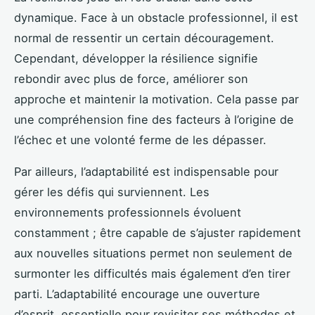
dynamique. Face à un obstacle professionnel, il est
normal de ressentir un certain découragement.
Cependant, développer la résilience signifie
rebondir avec plus de force, améliorer son
approche et maintenir la motivation. Cela passe par
une compréhension fine des facteurs à l’origine de
l’échec et une volonté ferme de les dépasser.
Par ailleurs, l’adaptabilité est indispensable pour
gérer les défis qui surviennent. Les
environnements professionnels évoluent
constamment ; être capable de s’ajuster rapidement
aux nouvelles situations permet non seulement de
surmonter les difficultés mais également d’en tirer
parti. L’adaptabilité encourage une ouverture
d’esprit, essentielle pour revisiter ses méthodes et