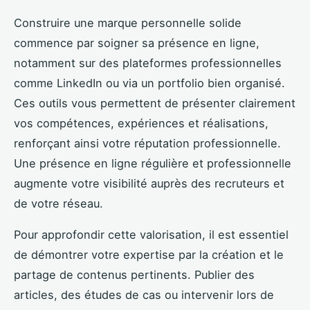
Construire une marque personnelle solide
commence par soigner sa présence en ligne,
notamment sur des plateformes professionnelles
comme LinkedIn ou via un portfolio bien organisé.
Ces outils vous permettent de présenter clairement
vos compétences, expériences et réalisations,
renforçant ainsi votre réputation professionnelle.
Une présence en ligne régulière et professionnelle
augmente votre visibilité auprès des recruteurs et
de votre réseau.
Pour approfondir cette valorisation, il est essentiel
de démontrer votre expertise par la création et le
partage de contenus pertinents. Publier des
articles, des études de cas ou intervenir lors de