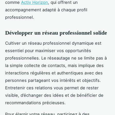
comme
Activ Horizon
, qui offrent un
accompagnement adapté à chaque profil
professionnel.
Développer un réseau professionnel solide
Cultiver un réseau professionnel dynamique est
essentiel pour maximiser vos opportunités
professionnelles. Le réseautage ne se limite pas à
la simple collecte de contacts, mais implique des
interactions régulières et authentiques avec des
personnes partageant vos intérêts et objectifs.
Entretenir ces relations vous permet de rester
visible, d’échanger des idées et de bénéficier de
recommandations précieuses.
Pour élargir votre réseau, participez à des