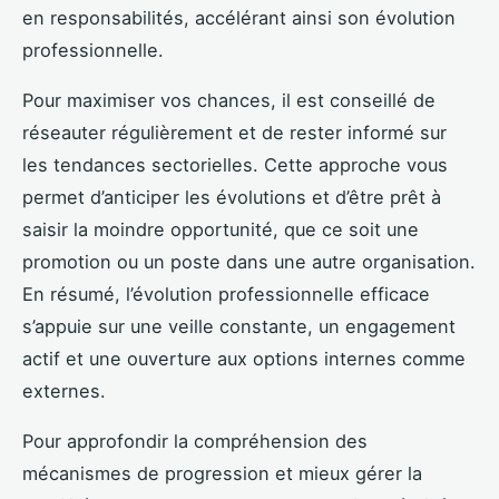
en responsabilités, accélérant ainsi son évolution
professionnelle.
Pour maximiser vos chances, il est conseillé de
réseauter régulièrement et de rester informé sur
les tendances sectorielles. Cette approche vous
permet d’anticiper les évolutions et d’être prêt à
saisir la moindre opportunité, que ce soit une
promotion ou un poste dans une autre organisation.
En résumé, l’évolution professionnelle efficace
s’appuie sur une veille constante, un engagement
actif et une ouverture aux options internes comme
externes.
Pour approfondir la compréhension des
mécanismes de progression et mieux gérer la