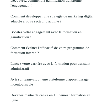
Découvrez comment la gamification transforme
l'engagement !
Comment développer une stratégie de marketing digital
adaptée à votre secteur d'activité ?
Boostez votre engagement avec la formation en
gamification !
Comment évaluer l'efficacité de votre programme de
formation interne ?
Lancez votre carrière avec la formation pour assistant
administratif
Avis sur learnyclub : une plateforme d'apprentissage
incontournable
Devenez maître de canva en 10 heures : formation en
ligne