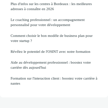
Plus d'infos sur les centres à Bordeaux : les meilleures
adresses à connaître en 2026
Le coaching professionnel : un accompagnement
personnalisé pour votre développement
Comment choisir le bon modèle de business plan pour
votre startup ?
Révélez le potentiel de l'OSINT avec notre formation
Aide au développement professionnel : boostez votre
carrière dès aujourd'hui
Formation sur l'interaction client : boostez votre carrière à
nantes