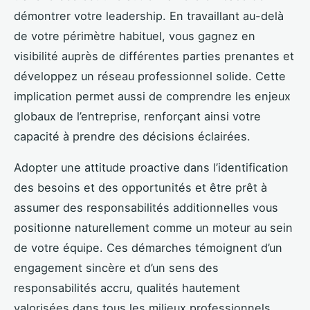
démontrer votre leadership. En travaillant au-delà
de votre périmètre habituel, vous gagnez en
visibilité auprès de différentes parties prenantes et
développez un réseau professionnel solide. Cette
implication permet aussi de comprendre les enjeux
globaux de l’entreprise, renforçant ainsi votre
capacité à prendre des décisions éclairées.
Adopter une attitude proactive dans l’identification
des besoins et des opportunités et être prêt à
assumer des responsabilités additionnelles vous
positionne naturellement comme un moteur au sein
de votre équipe. Ces démarches témoignent d’un
engagement sincère et d’un sens des
responsabilités accru, qualités hautement
valorisées dans tous les milieux professionnels.