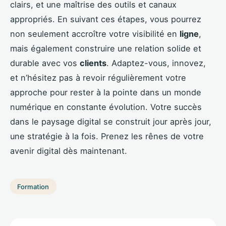
clairs, et une maîtrise des outils et canaux
appropriés. En suivant ces étapes, vous pourrez
non seulement accroître votre visibilité en
ligne
,
mais également construire une relation solide et
durable avec vos
clients
. Adaptez-vous, innovez,
et n’hésitez pas à revoir régulièrement votre
approche pour rester à la pointe dans un monde
numérique en constante évolution. Votre succès
dans le paysage digital se construit jour après jour,
une stratégie à la fois. Prenez les rênes de votre
avenir digital dès maintenant.
Formation