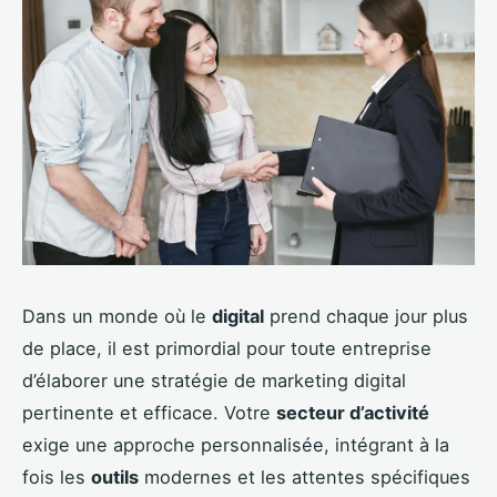
Dans un monde où le
digital
prend chaque jour plus
de place, il est primordial pour toute entreprise
d’élaborer une stratégie de marketing digital
pertinente et efficace. Votre
secteur d’activité
exige une approche personnalisée, intégrant à la
fois les
outils
modernes et les attentes spécifiques