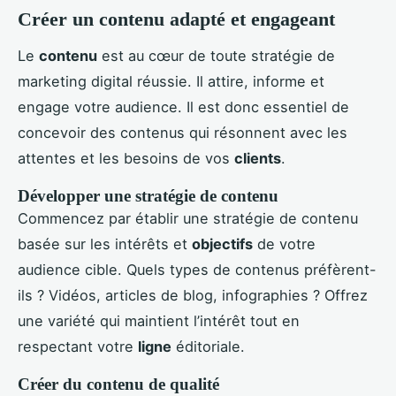
Créer un contenu adapté et engageant
Le
contenu
est au cœur de toute stratégie de
marketing digital réussie. Il attire, informe et
engage votre audience. Il est donc essentiel de
concevoir des contenus qui résonnent avec les
attentes et les besoins de vos
clients
.
Développer une stratégie de contenu
Commencez par établir une stratégie de contenu
basée sur les intérêts et
objectifs
de votre
audience cible. Quels types de contenus préfèrent-
ils ? Vidéos, articles de blog, infographies ? Offrez
une variété qui maintient l’intérêt tout en
respectant votre
ligne
éditoriale.
Créer du contenu de qualité