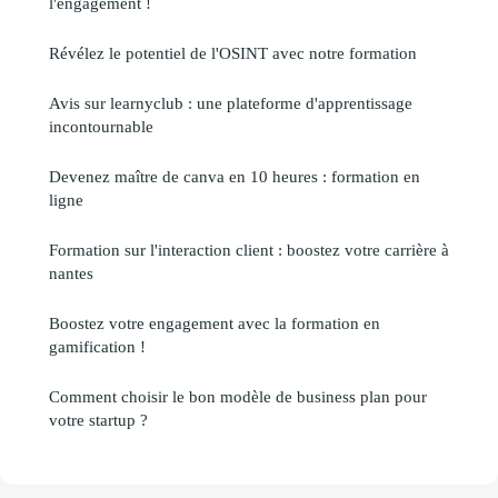
l'engagement !
Révélez le potentiel de l'OSINT avec notre formation
Avis sur learnyclub : une plateforme d'apprentissage
incontournable
Devenez maître de canva en 10 heures : formation en
ligne
Formation sur l'interaction client : boostez votre carrière à
nantes
Boostez votre engagement avec la formation en
gamification !
Comment choisir le bon modèle de business plan pour
votre startup ?