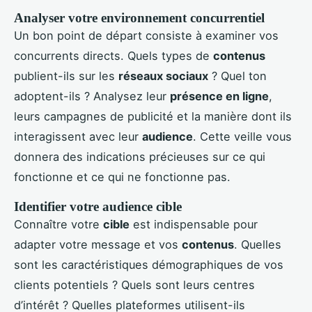
Analyser votre environnement concurrentiel
Un bon point de départ consiste à examiner vos
concurrents directs. Quels types de
contenus
publient-ils sur les
réseaux sociaux
? Quel ton
adoptent-ils ? Analysez leur
présence en ligne
,
leurs campagnes de publicité et la manière dont ils
interagissent avec leur
audience
. Cette veille vous
donnera des indications précieuses sur ce qui
fonctionne et ce qui ne fonctionne pas.
Identifier votre audience cible
Connaître votre
cible
est indispensable pour
adapter votre message et vos
contenus
. Quelles
sont les caractéristiques démographiques de vos
clients potentiels ? Quels sont leurs centres
d’intérêt ? Quelles plateformes utilisent-ils