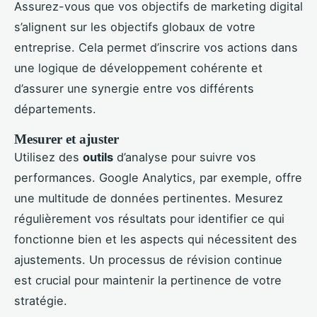
Assurez-vous que vos objectifs de marketing digital
s’alignent sur les objectifs globaux de votre
entreprise. Cela permet d’inscrire vos actions dans
une logique de développement cohérente et
d’assurer une synergie entre vos différents
départements.
Mesurer et ajuster
Utilisez des
outils
d’analyse pour suivre vos
performances. Google Analytics, par exemple, offre
une multitude de données pertinentes. Mesurez
régulièrement vos résultats pour identifier ce qui
fonctionne bien et les aspects qui nécessitent des
ajustements. Un processus de révision continue
est crucial pour maintenir la pertinence de votre
stratégie.