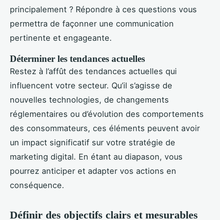
principalement ? Répondre à ces questions vous
permettra de façonner une communication
pertinente et engageante.
Déterminer les tendances actuelles
Restez à l’affût des tendances actuelles qui
influencent votre secteur. Qu’il s’agisse de
nouvelles technologies, de changements
réglementaires ou d’évolution des comportements
des consommateurs, ces éléments peuvent avoir
un impact significatif sur votre stratégie de
marketing digital. En étant au diapason, vous
pourrez anticiper et adapter vos actions en
conséquence.
Définir des objectifs clairs et mesurables