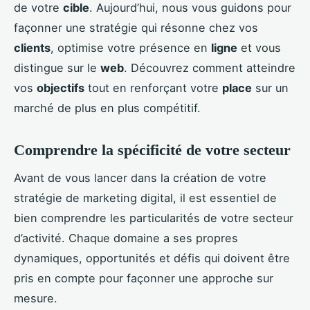
de votre
cible
. Aujourd’hui, nous vous guidons pour
façonner une stratégie qui résonne chez vos
clients
, optimise votre présence en
ligne
et vous
distingue sur le
web
. Découvrez comment atteindre
vos
objectifs
tout en renforçant votre
place
sur un
marché de plus en plus compétitif.
Comprendre la spécificité de votre secteur
Avant de vous lancer dans la création de votre
stratégie de marketing digital, il est essentiel de
bien comprendre les particularités de votre secteur
d’activité. Chaque domaine a ses propres
dynamiques, opportunités et défis qui doivent être
pris en compte pour façonner une approche sur
mesure.