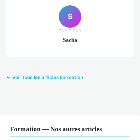
S
ECRIT PAR
Sacha
← Voir tous les articles Formation
Formation — Nos autres articles