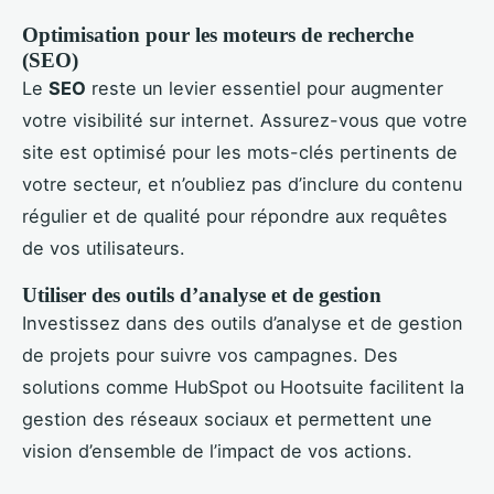
Optimisation pour les moteurs de recherche
(SEO)
Le
SEO
reste un levier essentiel pour augmenter
votre visibilité sur internet. Assurez-vous que votre
site est optimisé pour les mots-clés pertinents de
votre secteur, et n’oubliez pas d’inclure du contenu
régulier et de qualité pour répondre aux requêtes
de vos utilisateurs.
Utiliser des outils d’analyse et de gestion
Investissez dans des outils d’analyse et de gestion
de projets pour suivre vos campagnes. Des
solutions comme HubSpot ou Hootsuite facilitent la
gestion des réseaux sociaux et permettent une
vision d’ensemble de l’impact de vos actions.