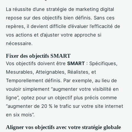
La réussite d’une stratégie de marketing digital
repose sur des objectifs bien définis. Sans ces
repères, il devient difficile d’évaluer l’efficacité de
vos actions et d’ajuster votre approche si
nécessaire.
Fixer des objectifs SMART
Vos objectifs doivent être
SMART
: Spécifiques,
Mesurables, Atteignables, Réalistes, et
Temporellement définis. Par exemple, au lieu de
vouloir simplement “augmenter votre visibilité en
ligne”, optez pour un objectif plus précis comme
“augmenter de 20 % le trafic sur votre site internet
en six mois”.
Aligner vos objectifs avec votre stratégie globale