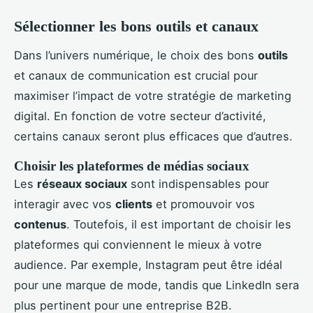
Sélectionner les bons outils et canaux
Dans l’univers numérique, le choix des bons
outils
et canaux de communication est crucial pour
maximiser l’impact de votre stratégie de marketing
digital. En fonction de votre secteur d’activité,
certains canaux seront plus efficaces que d’autres.
Choisir les plateformes de médias sociaux
Les
réseaux sociaux
sont indispensables pour
interagir avec vos
clients
et promouvoir vos
contenus
. Toutefois, il est important de choisir les
plateformes qui conviennent le mieux à votre
audience. Par exemple, Instagram peut être idéal
pour une marque de mode, tandis que LinkedIn sera
plus pertinent pour une entreprise B2B.