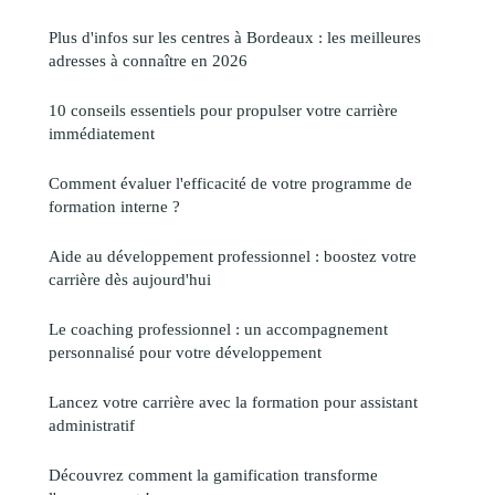
Plus d'infos sur les centres à Bordeaux : les meilleures
adresses à connaître en 2026
10 conseils essentiels pour propulser votre carrière
immédiatement
Comment évaluer l'efficacité de votre programme de
formation interne ?
Aide au développement professionnel : boostez votre
carrière dès aujourd'hui
Le coaching professionnel : un accompagnement
personnalisé pour votre développement
Lancez votre carrière avec la formation pour assistant
administratif
Découvrez comment la gamification transforme