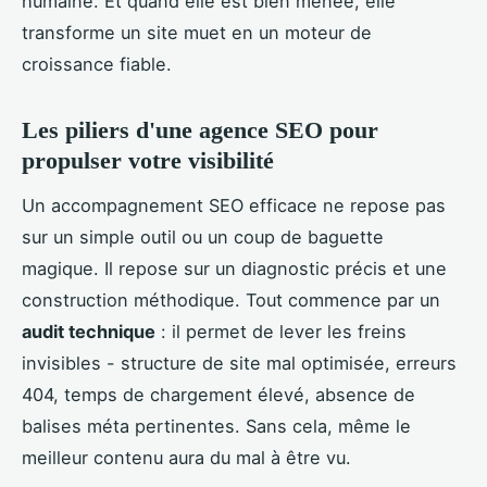
humaine. Et quand elle est bien menée, elle
transforme un site muet en un moteur de
croissance fiable.
Les piliers d'une agence SEO pour
propulser votre visibilité
Un accompagnement SEO efficace ne repose pas
sur un simple outil ou un coup de baguette
magique. Il repose sur un diagnostic précis et une
construction méthodique. Tout commence par un
audit technique
: il permet de lever les freins
invisibles - structure de site mal optimisée, erreurs
404, temps de chargement élevé, absence de
balises méta pertinentes. Sans cela, même le
meilleur contenu aura du mal à être vu.