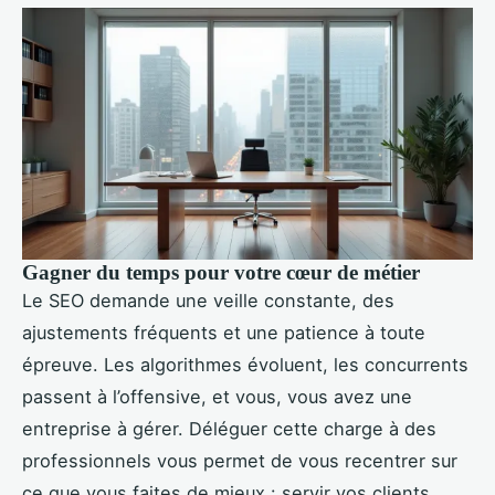
Gagner du temps pour votre cœur de métier
Le SEO demande une veille constante, des
ajustements fréquents et une patience à toute
épreuve. Les algorithmes évoluent, les concurrents
passent à l’offensive, et vous, vous avez une
entreprise à gérer. Déléguer cette charge à des
professionnels vous permet de vous recentrer sur
ce que vous faites de mieux : servir vos clients,