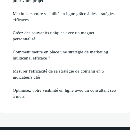
pour votre projet
Maximisez votre visibilité en ligne grâce à des stratégies
efficaces
Créez des souvenirs uniques avec un magnet
personnalisé
Comment mettre en place une stratégie de marketing
multicanal efficace ?
Mesurer l'efficacité de sa stratégie de contenu en 5
indicateurs clés
Optimisez votre visibilité en ligne avec un consultant seo
à metz