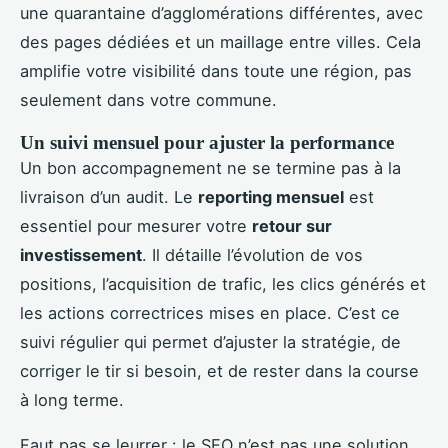
une quarantaine d’agglomérations différentes, avec
des pages dédiées et un maillage entre villes. Cela
amplifie votre visibilité dans toute une région, pas
seulement dans votre commune.
Un suivi mensuel pour ajuster la performance
Un bon accompagnement ne se termine pas à la
livraison d’un audit. Le
reporting mensuel
est
essentiel pour mesurer votre
retour sur
investissement
. Il détaille l’évolution de vos
positions, l’acquisition de trafic, les clics générés et
les actions correctrices mises en place. C’est ce
suivi régulier qui permet d’ajuster la stratégie, de
corriger le tir si besoin, et de rester dans la course
à long terme.
Faut pas se leurrer : le SEO n’est pas une solution