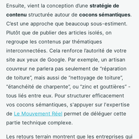
Ensuite, vient la conception d’une
stratégie de
contenu
structurée autour de
cocons sémantiques
.
C’est une approche que beaucoup sous-estiment.
Plutôt que de publier des articles isolés, on
regroupe les contenus par thématiques
interconnectées. Cela renforce l’autorité de votre
site aux yeux de Google. Par exemple, un artisan
couvreur ne parlera pas seulement de “réparation
de toiture”, mais aussi de “nettoyage de toiture”,
“étanchéité de charpente”, ou “zinc et gouttières” -
tous liés entre eux. Pour structurer efficacement
vos cocons sémantiques, s'appuyer sur l'expertise
de
Le Mouvement Réel
permet de déléguer cette
partie technique complexe.
Les retours terrain montrent que les entreprises qui