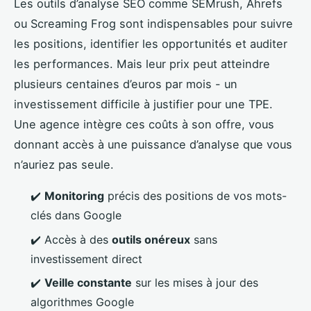
Les outils d’analyse SEO comme SEMrush, Ahrefs
ou Screaming Frog sont indispensables pour suivre
les positions, identifier les opportunités et auditer
les performances. Mais leur prix peut atteindre
plusieurs centaines d’euros par mois - un
investissement difficile à justifier pour une TPE.
Une agence intègre ces coûts à son offre, vous
donnant accès à une puissance d’analyse que vous
n’auriez pas seule.
✔️
Monitoring
précis des positions de vos mots-
clés dans Google
✔️ Accès à des
outils onéreux
sans
investissement direct
✔️
Veille constante
sur les mises à jour des
algorithmes Google