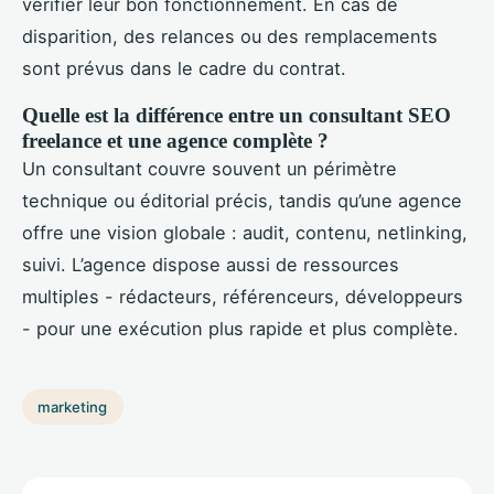
vérifier leur bon fonctionnement. En cas de
disparition, des relances ou des remplacements
sont prévus dans le cadre du contrat.
Quelle est la différence entre un consultant SEO
freelance et une agence complète ?
Un consultant couvre souvent un périmètre
technique ou éditorial précis, tandis qu’une agence
offre une vision globale : audit, contenu, netlinking,
suivi. L’agence dispose aussi de ressources
multiples - rédacteurs, référenceurs, développeurs
- pour une exécution plus rapide et plus complète.
marketing