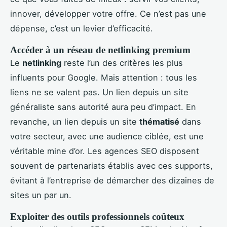
innover, développer votre offre. Ce n’est pas une
dépense, c’est un levier d’efficacité.
Accéder à un réseau de netlinking premium
Le
netlinking
reste l’un des critères les plus
influents pour Google. Mais attention : tous les
liens ne se valent pas. Un lien depuis un site
généraliste sans autorité aura peu d’impact. En
revanche, un lien depuis un site
thématisé
dans
votre secteur, avec une audience ciblée, est une
véritable mine d’or. Les agences SEO disposent
souvent de partenariats établis avec ces supports,
évitant à l’entreprise de démarcher des dizaines de
sites un par un.
Exploiter des outils professionnels coûteux