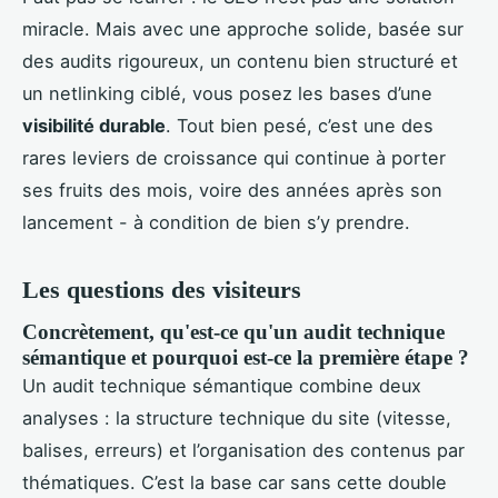
miracle. Mais avec une approche solide, basée sur
des audits rigoureux, un contenu bien structuré et
un netlinking ciblé, vous posez les bases d’une
visibilité durable
. Tout bien pesé, c’est une des
rares leviers de croissance qui continue à porter
ses fruits des mois, voire des années après son
lancement - à condition de bien s’y prendre.
Les questions des visiteurs
Concrètement, qu'est-ce qu'un audit technique
sémantique et pourquoi est-ce la première étape ?
Un audit technique sémantique combine deux
analyses : la structure technique du site (vitesse,
balises, erreurs) et l’organisation des contenus par
thématiques. C’est la base car sans cette double