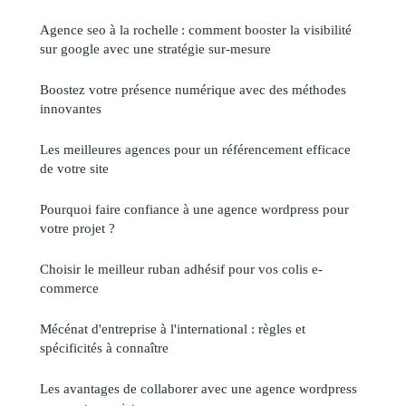
Agence seo à la rochelle : comment booster la visibilité
sur google avec une stratégie sur-mesure
Boostez votre présence numérique avec des méthodes
innovantes
Les meilleures agences pour un référencement efficace
de votre site
Pourquoi faire confiance à une agence wordpress pour
votre projet ?
Choisir le meilleur ruban adhésif pour vos colis e-
commerce
Mécénat d'entreprise à l'international : règles et
spécificités à connaître
Les avantages de collaborer avec une agence wordpress