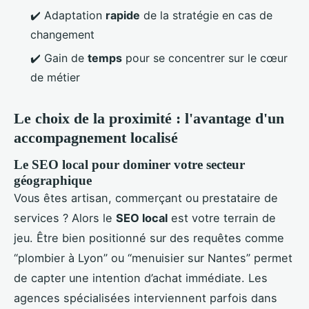
✔️ Adaptation
rapide
de la stratégie en cas de
changement
✔️ Gain de
temps
pour se concentrer sur le cœur
de métier
Le choix de la proximité : l'avantage d'un
accompagnement localisé
Le SEO local pour dominer votre secteur
géographique
Vous êtes artisan, commerçant ou prestataire de
services ? Alors le
SEO local
est votre terrain de
jeu. Être bien positionné sur des requêtes comme
“plombier à Lyon” ou “menuisier sur Nantes” permet
de capter une intention d’achat immédiate. Les
agences spécialisées interviennent parfois dans