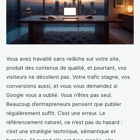
Vous avez travaillé sans relâche sur votre site,
produit des contenus de qualité, et pourtant, vos
visiteurs ne décollent pas. Votre trafic stagne, vos
conversions aussi, et vous vous demandez si
Google vous a oublié. Vous n’êtes pas seul.
Beaucoup d’entrepreneurs pensent que publier
régulièrement suffit. C’est une erreur. Le
référencement naturel, ce n’est pas du hasard :
c’est une stratégie technique, sémantique et