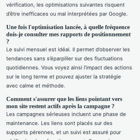
vérification, les optimisations suivantes risquent
d’être inefficaces ou mal interprétées par Google.
Une fois l'optimisation lancée, à quelle fréquence
dois-je consulter mes rapports de positionnement
?
Le suivi mensuel est idéal. Il permet d’observer les
tendances sans s’éparpiller sur des fluctuations
quotidiennes. Vous voyez ainsi l’impact des actions
sur le long terme et pouvez ajuster la stratégie
avec calme et méthode.
Comment s'assurer que les liens pointant vers
mon site restent actifs après la campagne ?
Les campagnes sérieuses incluent une phase de
maintenance. Les liens sont placés sur des
supports pérennes, et un suivi est assuré pour