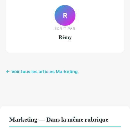
R
ECRIT PAR
Rémy
← Voir tous les articles Marketing
Marketing — Dans la même rubrique