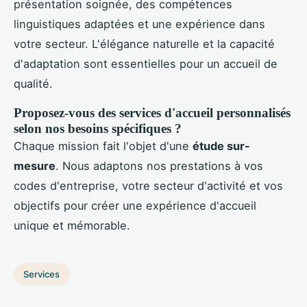
présentation soignée, des compétences
linguistiques adaptées et une expérience dans
votre secteur. L'élégance naturelle et la capacité
d'adaptation sont essentielles pour un accueil de
qualité.
Proposez-vous des services d'accueil personnalisés
selon nos besoins spécifiques ?
Chaque mission fait l'objet d'une
étude sur-
mesure
. Nous adaptons nos prestations à vos
codes d'entreprise, votre secteur d'activité et vos
objectifs pour créer une expérience d'accueil
unique et mémorable.
Services