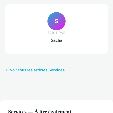
S
ECRIT PAR
Sacha
← Voir tous les articles Services
Services — À lire également