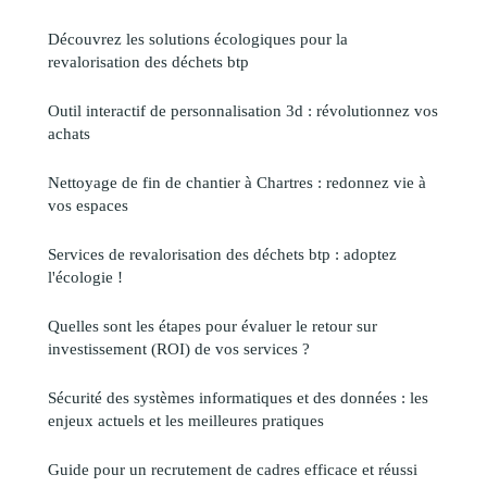
Découvrez les solutions écologiques pour la
revalorisation des déchets btp
Outil interactif de personnalisation 3d : révolutionnez vos
achats
Nettoyage de fin de chantier à Chartres : redonnez vie à
vos espaces
Services de revalorisation des déchets btp : adoptez
l'écologie !
Quelles sont les étapes pour évaluer le retour sur
investissement (ROI) de vos services ?
Sécurité des systèmes informatiques et des données : les
enjeux actuels et les meilleures pratiques
Guide pour un recrutement de cadres efficace et réussi