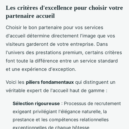
Les critères d'excellence pour choisir votre
partenaire accueil
Choisir le bon partenaire pour vos services
d'accueil détermine directement l'image que vos
visiteurs garderont de votre entreprise. Dans
l'univers des prestations premium, certains critères
font toute la différence entre un service standard
et une expérience d'exception.
Voici les
piliers fondamentaux
qui distinguent un
véritable expert de l'accueil haut de gamme :
Sélection rigoureuse
: Processus de recrutement
exigeant privilégiant l'élégance naturelle, la
prestance et les compétences relationnelles
exceptionnelles de chaque hôtesse