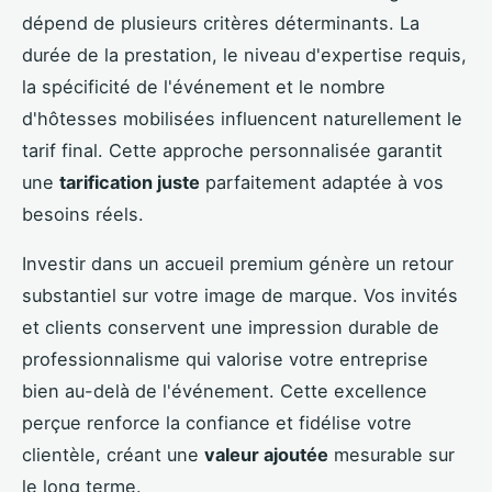
dépend de plusieurs critères déterminants. La
durée de la prestation, le niveau d'expertise requis,
la spécificité de l'événement et le nombre
d'hôtesses mobilisées influencent naturellement le
tarif final. Cette approche personnalisée garantit
une
tarification juste
parfaitement adaptée à vos
besoins réels.
Investir dans un accueil premium génère un retour
substantiel sur votre image de marque. Vos invités
et clients conservent une impression durable de
professionnalisme qui valorise votre entreprise
bien au-delà de l'événement. Cette excellence
perçue renforce la confiance et fidélise votre
clientèle, créant une
valeur ajoutée
mesurable sur
le long terme.