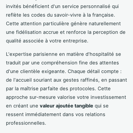
invités bénéficient d'un service personnalisé qui
reflète les codes du savoir-vivre à la française.
Cette attention particulière génère naturellement
une fidélisation accrue et renforce la perception de
qualité associée à votre entreprise.
L'expertise parisienne en matière d'hospitalité se
traduit par une compréhension fine des attentes
d'une clientèle exigeante. Chaque détail compte :
de l'accueil souriant aux gestes raffinés, en passant
par la maîtrise parfaite des protocoles. Cette
approche sur-mesure valorise votre investissement
en créant une
valeur ajoutée tangible
qui se
ressent immédiatement dans vos relations
professionnelles.