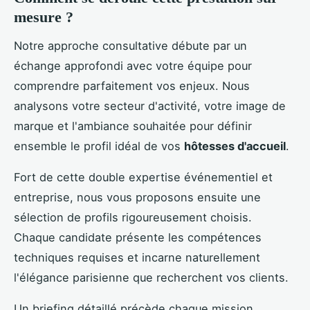
mesure ?
Notre approche consultative débute par un
échange approfondi avec votre équipe pour
comprendre parfaitement vos enjeux. Nous
analysons votre secteur d'activité, votre image de
marque et l'ambiance souhaitée pour définir
ensemble le profil idéal de vos
hôtesses d'accueil
.
Fort de cette double expertise événementiel et
entreprise, nous vous proposons ensuite une
sélection de profils rigoureusement choisis.
Chaque candidate présente les compétences
techniques requises et incarne naturellement
l'élégance parisienne que recherchent vos clients.
Un briefing détaillé précède chaque mission,