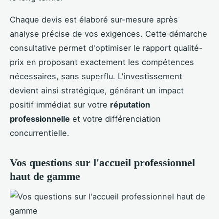
Chaque devis est élaboré sur-mesure après
analyse précise de vos exigences. Cette démarche
consultative permet d'optimiser le rapport qualité-
prix en proposant exactement les compétences
nécessaires, sans superflu. L'investissement
devient ainsi stratégique, générant un impact
positif immédiat sur votre
réputation
professionnelle
et votre différenciation
concurrentielle.
Vos questions sur l'accueil professionnel
haut de gamme