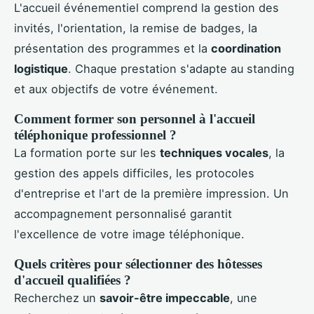
L'accueil événementiel comprend la gestion des
invités, l'orientation, la remise de badges, la
présentation des programmes et la
coordination
logistique
. Chaque prestation s'adapte au standing
et aux objectifs de votre événement.
Comment former son personnel à l'accueil
téléphonique professionnel ?
La formation porte sur les
techniques vocales
, la
gestion des appels difficiles, les protocoles
d'entreprise et l'art de la première impression. Un
accompagnement personnalisé garantit
l'excellence de votre image téléphonique.
Quels critères pour sélectionner des hôtesses
d'accueil qualifiées ?
Recherchez un
savoir-être impeccable
, une