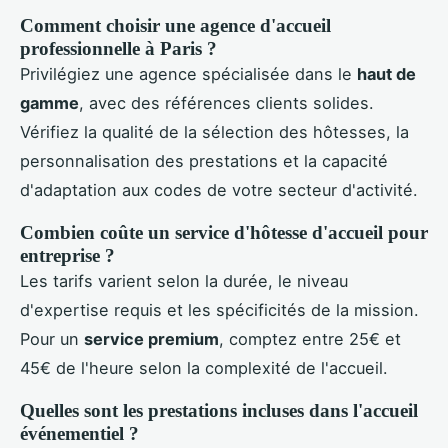
Comment choisir une agence d'accueil
professionnelle à Paris ?
Privilégiez une agence spécialisée dans le
haut de
gamme
, avec des références clients solides.
Vérifiez la qualité de la sélection des hôtesses, la
personnalisation des prestations et la capacité
d'adaptation aux codes de votre secteur d'activité.
Combien coûte un service d'hôtesse d'accueil pour
entreprise ?
Les tarifs varient selon la durée, le niveau
d'expertise requis et les spécificités de la mission.
Pour un
service premium
, comptez entre 25€ et
45€ de l'heure selon la complexité de l'accueil.
Quelles sont les prestations incluses dans l'accueil
événementiel ?