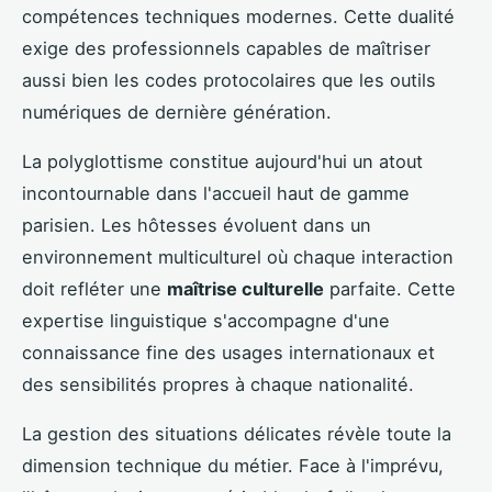
compétences techniques modernes. Cette dualité
exige des professionnels capables de maîtriser
aussi bien les codes protocolaires que les outils
numériques de dernière génération.
La polyglottisme constitue aujourd'hui un atout
incontournable dans l'accueil haut de gamme
parisien. Les hôtesses évoluent dans un
environnement multiculturel où chaque interaction
doit refléter une
maîtrise culturelle
parfaite. Cette
expertise linguistique s'accompagne d'une
connaissance fine des usages internationaux et
des sensibilités propres à chaque nationalité.
La gestion des situations délicates révèle toute la
dimension technique du métier. Face à l'imprévu,