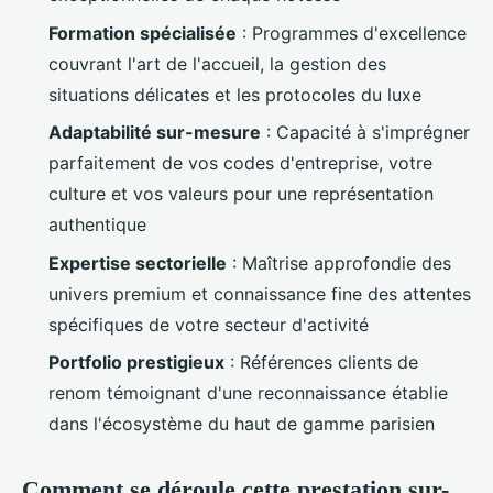
Formation spécialisée
: Programmes d'excellence
couvrant l'art de l'accueil, la gestion des
situations délicates et les protocoles du luxe
Adaptabilité sur-mesure
: Capacité à s'imprégner
parfaitement de vos codes d'entreprise, votre
culture et vos valeurs pour une représentation
authentique
Expertise sectorielle
: Maîtrise approfondie des
univers premium et connaissance fine des attentes
spécifiques de votre secteur d'activité
Portfolio prestigieux
: Références clients de
renom témoignant d'une reconnaissance établie
dans l'écosystème du haut de gamme parisien
Comment se déroule cette prestation sur-