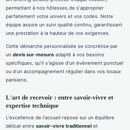
permettant à nos hôtesses de s'approprier
parfaitement votre univers et vos codes. Notre
équipe assure un suivi qualité continu, garantissant
une prestation à la hauteur de vos exigences.
Cette démarche personnalisée se concrétise par
un
devis sur-mesure
adapté à vos besoins
spécifiques, qu'il s'agisse d'un événement ponctuel
ou d'un accompagnement régulier dans vos locaux
parisiens.
L'art de recevoir : entre savoir-vivre et
expertise technique
L'excellence de l'accueil repose sur un équilibre
délicat entre
savoir-vivre traditionnel
et