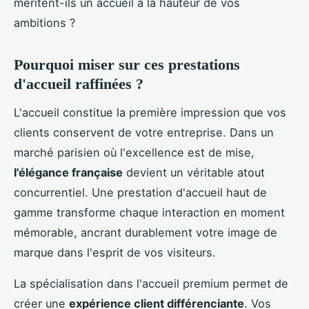
méritent-ils un accueil à la hauteur de vos
ambitions ?
Pourquoi miser sur ces prestations
d'accueil raffinées ?
L'accueil constitue la première impression que vos
clients conservent de votre entreprise. Dans un
marché parisien où l'excellence est de mise,
l'élégance française
devient un véritable atout
concurrentiel. Une prestation d'accueil haut de
gamme transforme chaque interaction en moment
mémorable, ancrant durablement votre image de
marque dans l'esprit de vos visiteurs.
La spécialisation dans l'accueil premium permet de
créer une
expérience client différenciante
. Vos