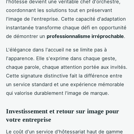
l'hôtesse devient une véritable chef d'orchestre,
coordonnant les solutions tout en préservant
l'image de l'entreprise. Cette capacité d'adaptation
instantanée transforme chaque défi en opportunité
de démontrer un
professionnalisme irréprochable
.
L'élégance dans l'accueil ne se limite pas à
l'apparence. Elle s'exprime dans chaque geste,
chaque parole, chaque attention portée aux invités.
Cette signature distinctive fait la différence entre
un service standard et une expérience mémorable
qui valorise durablement l'image de marque.
Investissement et retour sur image pour
votre entreprise
Le coût d'un service d'hôtessariat haut de gamme