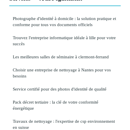
Photographe d'identité à domicile : la solution pratique et
conforme pour tous vos documents officiels
Trouvez l'entreprise informatique idéale à lille pour votre
succès
Les meilleures salles de séminaire à clermont-ferrand
Choisir une entreprise de nettoyage à Nantes pour vos
besoins
Service certifié pour des photos d'identité de qualité
Pack décret tertiaire : la clé de votre conformité
énergétique
Travaux de nettoyage : l'expertise de csp environnement
en suisse