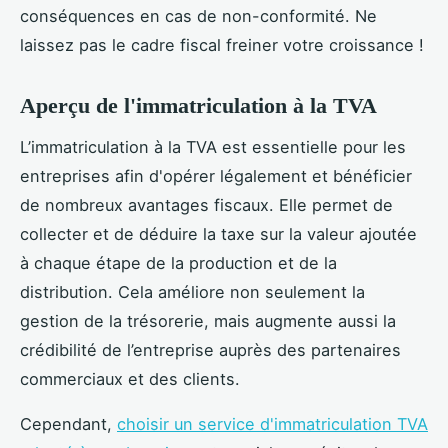
conséquences en cas de non-conformité. Ne
laissez pas le cadre fiscal freiner votre croissance !
Aperçu de l'immatriculation à la TVA
L’immatriculation à la TVA est essentielle pour les
entreprises afin d'opérer légalement et bénéficier
de nombreux avantages fiscaux. Elle permet de
collecter et de déduire la taxe sur la valeur ajoutée
à chaque étape de la production et de la
distribution. Cela améliore non seulement la
gestion de la trésorerie, mais augmente aussi la
crédibilité de l’entreprise auprès des partenaires
commerciaux et des clients.
Cependant,
choisir un service d'immatriculation TVA