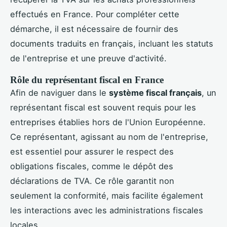
effectués en France. Pour compléter cette
démarche, il est nécessaire de fournir des
documents traduits en français, incluant les statuts
de l'entreprise et une preuve d'activité.
Rôle du représentant fiscal en France
Afin de naviguer dans le
système fiscal français
, un
représentant fiscal est souvent requis pour les
entreprises établies hors de l'Union Européenne.
Ce représentant, agissant au nom de l'entreprise,
est essentiel pour assurer le respect des
obligations fiscales, comme le dépôt des
déclarations de TVA. Ce rôle garantit non
seulement la conformité, mais facilite également
les interactions avec les administrations fiscales
locales.