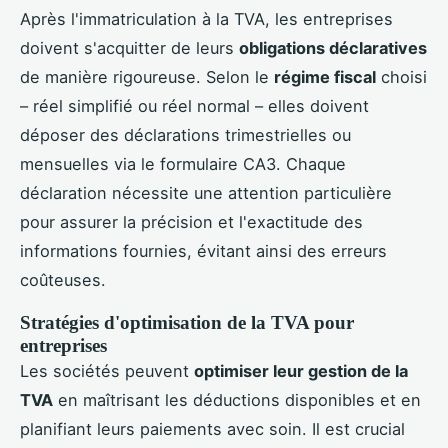
Après l'immatriculation à la TVA, les entreprises
doivent s'acquitter de leurs
obligations déclaratives
de manière rigoureuse. Selon le
régime fiscal
choisi
– réel simplifié ou réel normal – elles doivent
déposer des déclarations trimestrielles ou
mensuelles via le formulaire CA3. Chaque
déclaration nécessite une attention particulière
pour assurer la précision et l'exactitude des
informations fournies, évitant ainsi des erreurs
coûteuses.
Stratégies d'optimisation de la TVA pour
entreprises
Les sociétés peuvent
optimiser leur gestion de la
TVA
en maîtrisant les déductions disponibles et en
planifiant leurs paiements avec soin. Il est crucial