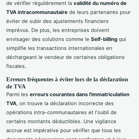
de vérifier régulièrement la
validité du numéro de
TVA intracommunautaire
de leurs partenaires pour
éviter de subir des ajustements financiers
imprévus. De plus, les entreprises doivent
envisager des solutions comme le
Self-billing
qui
simplifie les transactions internationales en
déchargeant le vendeur de certaines obligations
fiscales.
Erreurs fréquentes à éviter lors de la déclaration
de TVA
Parmi les
erreurs courantes dans l'immatriculation
TVA
, on trouve la déclaration incorrecte des
opérations intra-communautaires et l'oubli de
certains montants déductibles. Une vigilance
accrue est impérative pour vérifier que tous les