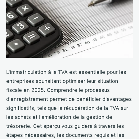
L'immatriculation à la TVA est essentielle pour les
entreprises souhaitant optimiser leur situation
fiscale en 2025. Comprendre le processus
d'enregistrement permet de bénéficier d'avantages
significatifs, tels que la récupération de la TVA sur
les achats et l'amélioration de la gestion de
trésorerie. Cet aperçu vous guidera à travers les
étapes nécessaires, les documents requis et les