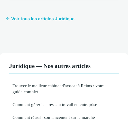
← Voir tous les articles Juridique
Juridique — Nos autres articles
Trouver le meilleur cabinet d'avocat à Reims : votre
guide complet
Comment gérer le stress au travail en entreprise
Comment réussir son lancement sur le marché