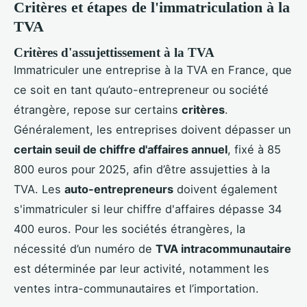
Critères et étapes de l'immatriculation à la
TVA
Critères d'assujettissement à la TVA
Immatriculer une entreprise à la TVA en France, que
ce soit en tant qu’auto-entrepreneur ou société
étrangère, repose sur certains
critères
.
Généralement, les entreprises doivent dépasser un
certain seuil de chiffre d'affaires annuel
, fixé à 85
800 euros pour 2025, afin d’être assujetties à la
TVA. Les
auto-entrepreneurs
doivent également
s'immatriculer si leur chiffre d'affaires dépasse 34
400 euros. Pour les sociétés étrangères, la
nécessité d’un numéro de
TVA intracommunautaire
est déterminée par leur activité, notamment les
ventes intra-communautaires et l’importation.