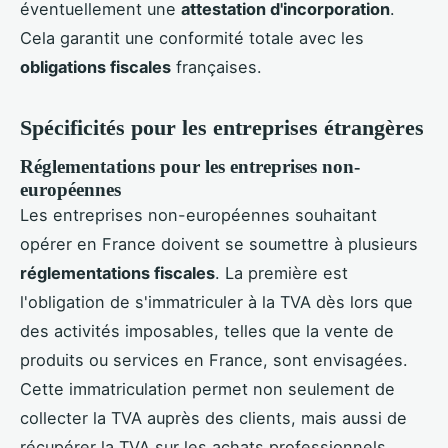
éventuellement une
attestation d'incorporation
.
Cela garantit une conformité totale avec les
obligations fiscales
françaises.
Spécificités pour les entreprises étrangères
Réglementations pour les entreprises non-
européennes
Les entreprises non-européennes souhaitant
opérer en France doivent se soumettre à plusieurs
réglementations fiscales
. La première est
l'obligation de s'immatriculer à la TVA dès lors que
des activités imposables, telles que la vente de
produits ou services en France, sont envisagées.
Cette immatriculation permet non seulement de
collecter la TVA auprès des clients, mais aussi de
récupérer la TVA sur les achats professionnels