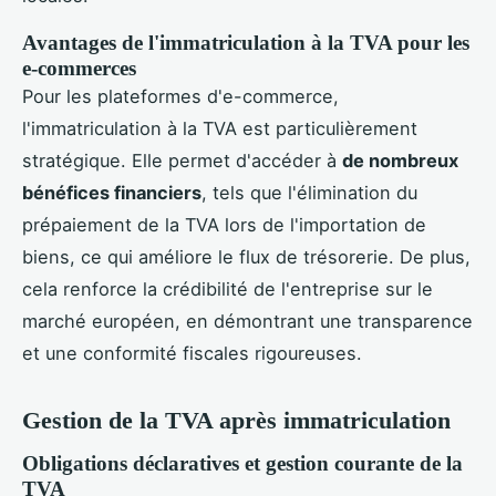
Avantages de l'immatriculation à la TVA pour les
e-commerces
Pour les plateformes d'e-commerce,
l'immatriculation à la TVA est particulièrement
stratégique. Elle permet d'accéder à
de nombreux
bénéfices financiers
, tels que l'élimination du
prépaiement de la TVA lors de l'importation de
biens, ce qui améliore le flux de trésorerie. De plus,
cela renforce la crédibilité de l'entreprise sur le
marché européen, en démontrant une transparence
et une conformité fiscales rigoureuses.
Gestion de la TVA après immatriculation
Obligations déclaratives et gestion courante de la
TVA