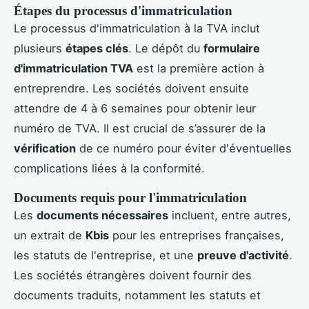
Étapes du processus d'immatriculation
Le processus d'immatriculation à la TVA inclut
plusieurs
étapes clés
. Le dépôt du
formulaire
d'immatriculation TVA
est la première action à
entreprendre. Les sociétés doivent ensuite
attendre de 4 à 6 semaines pour obtenir leur
numéro de TVA. Il est crucial de s’assurer de la
vérification
de ce numéro pour éviter d'éventuelles
complications liées à la conformité.
Documents requis pour l'immatriculation
Les
documents nécessaires
incluent, entre autres,
un extrait de
Kbis
pour les entreprises françaises,
les statuts de l'entreprise, et une
preuve d'activité
.
Les sociétés étrangères doivent fournir des
documents traduits, notamment les statuts et