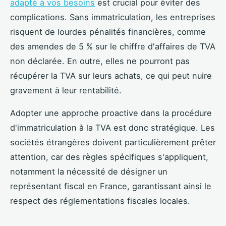
adapté à vos besoins
est crucial pour éviter des
complications. Sans immatriculation, les entreprises
risquent de lourdes pénalités financières, comme
des amendes de 5 % sur le chiffre d'affaires de TVA
non déclarée. En outre, elles ne pourront pas
récupérer la TVA sur leurs achats, ce qui peut nuire
gravement à leur rentabilité.
Adopter une approche proactive dans la procédure
d'immatriculation à la TVA est donc stratégique. Les
sociétés étrangères doivent particulièrement prêter
attention, car des règles spécifiques s'appliquent,
notamment la nécessité de désigner un
représentant fiscal en France, garantissant ainsi le
respect des réglementations fiscales locales.