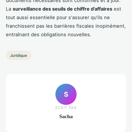
documents nécessaires sont conformes et à jour.
La
surveillance des seuils de chiffre d'affaires
est
tout aussi essentielle pour s'assurer qu'ils ne
franchissent pas les barrières fiscales inopinément,
entraînant des obligations nouvelles.
Juridique
S
ECRIT PAR
Sacha