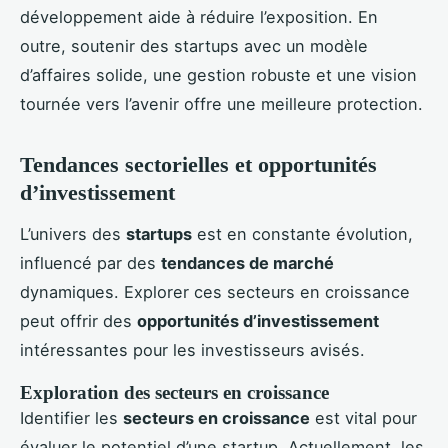
développement aide à réduire l’exposition. En
outre, soutenir des startups avec un modèle
d’affaires solide, une gestion robuste et une vision
tournée vers l’avenir offre une meilleure protection.
Tendances sectorielles et opportunités
d’investissement
L’univers des
startups
est en constante évolution,
influencé par des
tendances de marché
dynamiques. Explorer ces secteurs en croissance
peut offrir des
opportunités d’investissement
intéressantes pour les investisseurs avisés.
Exploration des secteurs en croissance
Identifier les
secteurs en croissance
est vital pour
évaluer le potentiel d’une startup. Actuellement, les