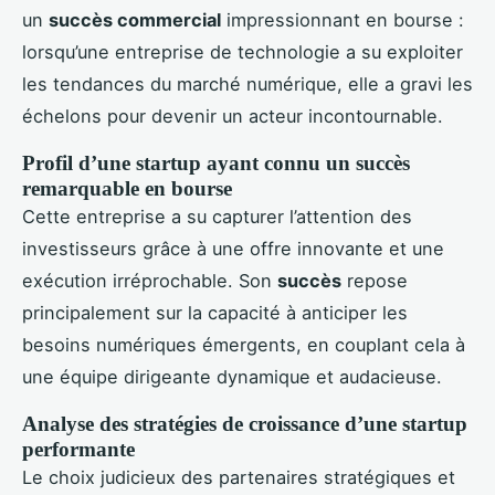
un
succès commercial
impressionnant en bourse :
lorsqu’une entreprise de technologie a su exploiter
les tendances du marché numérique, elle a gravi les
échelons pour devenir un acteur incontournable.
Profil d’une startup ayant connu un succès
remarquable en bourse
Cette entreprise a su capturer l’attention des
investisseurs grâce à une offre innovante et une
exécution irréprochable. Son
succès
repose
principalement sur la capacité à anticiper les
besoins numériques émergents, en couplant cela à
une équipe dirigeante dynamique et audacieuse.
Analyse des stratégies de croissance d’une startup
performante
Le choix judicieux des partenaires stratégiques et