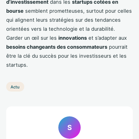
d’investissement
dans les
startups cotées en
bourse
semblent prometteuses, surtout pour celles
qui alignent leurs stratégies sur des tendances
orientées vers la technologie et la durabilité.
Garder un œil sur les
innovations
et s’adapter aux
besoins changeants des consommateurs
pourrait
être la clé du succès pour les investisseurs et les
startups.
Actu
S