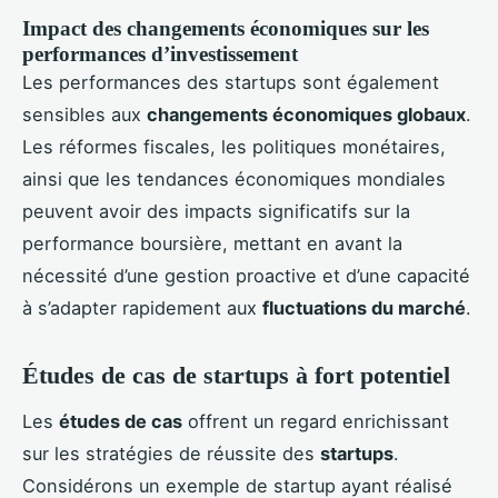
Impact des changements économiques sur les
performances d’investissement
Les performances des startups sont également
sensibles aux
changements économiques globaux
.
Les réformes fiscales, les politiques monétaires,
ainsi que les tendances économiques mondiales
peuvent avoir des impacts significatifs sur la
performance boursière, mettant en avant la
nécessité d’une gestion proactive et d’une capacité
à s’adapter rapidement aux
fluctuations du marché
.
Études de cas de startups à fort potentiel
Les
études de cas
offrent un regard enrichissant
sur les stratégies de réussite des
startups
.
Considérons un exemple de startup ayant réalisé