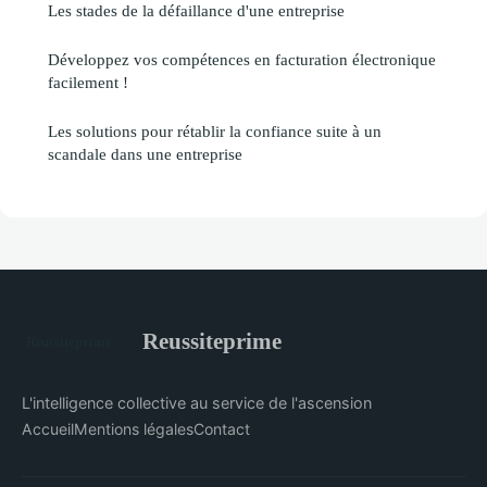
Les stades de la défaillance d'une entreprise
Développez vos compétences en facturation électronique
facilement !
Les solutions pour rétablir la confiance suite à un
scandale dans une entreprise
Reussiteprime
L'intelligence collective au service de l'ascension
Accueil
Mentions légales
Contact