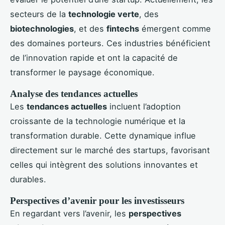
secteurs de la
technologie verte
, des
biotechnologies
, et des
fintechs
émergent comme
des domaines porteurs. Ces industries bénéficient
de l’innovation rapide et ont la capacité de
transformer le paysage économique.
Analyse des tendances actuelles
Les
tendances actuelles
incluent l’adoption
croissante de la technologie numérique et la
transformation durable. Cette dynamique influe
directement sur le marché des startups, favorisant
celles qui intègrent des solutions innovantes et
durables.
Perspectives d’avenir pour les investisseurs
En regardant vers l’avenir, les
perspectives