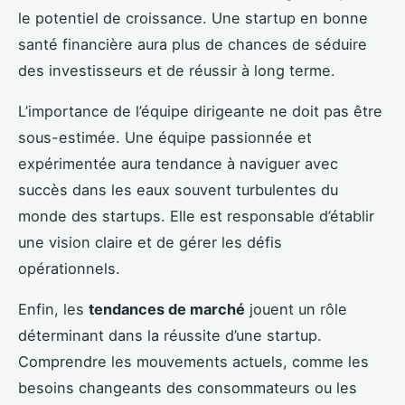
le potentiel de croissance. Une startup en bonne
santé financière aura plus de chances de séduire
des investisseurs et de réussir à long terme.
L’importance de l’équipe dirigeante ne doit pas être
sous-estimée. Une équipe passionnée et
expérimentée aura tendance à naviguer avec
succès dans les eaux souvent turbulentes du
monde des startups. Elle est responsable d’établir
une vision claire et de gérer les défis
opérationnels.
Enfin, les
tendances de marché
jouent un rôle
déterminant dans la réussite d’une startup.
Comprendre les mouvements actuels, comme les
besoins changeants des consommateurs ou les