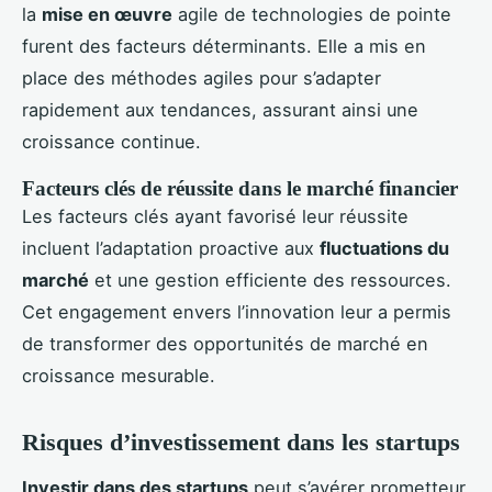
la
mise en œuvre
agile de technologies de pointe
furent des facteurs déterminants. Elle a mis en
place des méthodes agiles pour s’adapter
rapidement aux tendances, assurant ainsi une
croissance continue.
Facteurs clés de réussite dans le marché financier
Les facteurs clés ayant favorisé leur réussite
incluent l’adaptation proactive aux
fluctuations du
marché
et une gestion efficiente des ressources.
Cet engagement envers l’innovation leur a permis
de transformer des opportunités de marché en
croissance mesurable.
Risques d’investissement dans les startups
Investir dans des startups
peut s’avérer prometteur,