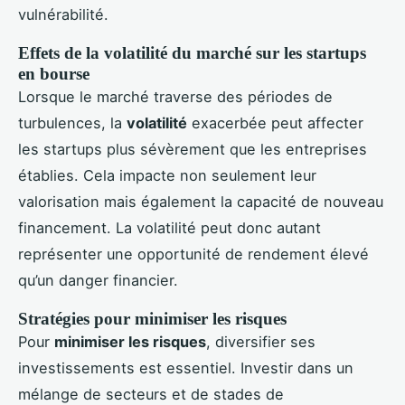
vulnérabilité.
Effets de la volatilité du marché sur les startups
en bourse
Lorsque le marché traverse des périodes de
turbulences, la
volatilité
exacerbée peut affecter
les startups plus sévèrement que les entreprises
établies. Cela impacte non seulement leur
valorisation mais également la capacité de nouveau
financement. La volatilité peut donc autant
représenter une opportunité de rendement élevé
qu’un danger financier.
Stratégies pour minimiser les risques
Pour
minimiser les risques
, diversifier ses
investissements est essentiel. Investir dans un
mélange de secteurs et de stades de