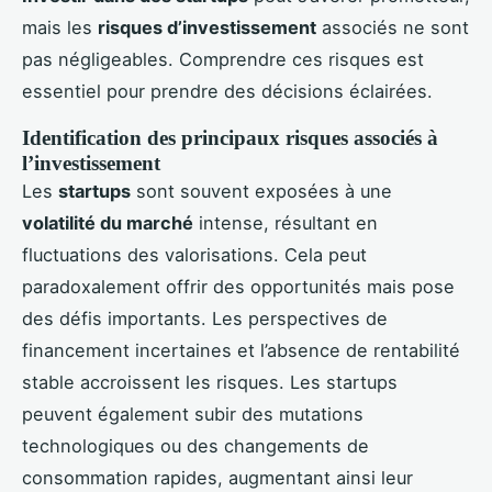
mais les
risques d’investissement
associés ne sont
pas négligeables. Comprendre ces risques est
essentiel pour prendre des décisions éclairées.
Identification des principaux risques associés à
l’investissement
Les
startups
sont souvent exposées à une
volatilité du marché
intense, résultant en
fluctuations des valorisations. Cela peut
paradoxalement offrir des opportunités mais pose
des défis importants. Les perspectives de
financement incertaines et l’absence de rentabilité
stable accroissent les risques. Les startups
peuvent également subir des mutations
technologiques ou des changements de
consommation rapides, augmentant ainsi leur