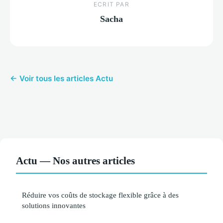
ECRIT PAR
Sacha
← Voir tous les articles Actu
Actu — Nos autres articles
Réduire vos coûts de stockage flexible grâce à des
solutions innovantes