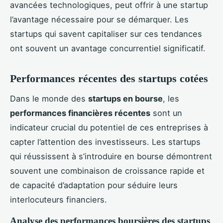
avancées technologiques, peut offrir à une startup
l’avantage nécessaire pour se démarquer. Les
startups qui savent capitaliser sur ces tendances
ont souvent un avantage concurrentiel significatif.
Performances récentes des startups cotées
Dans le monde des
startups en bourse
, les
performances financières récentes
sont un
indicateur crucial du potentiel de ces entreprises à
capter l’attention des investisseurs. Les startups
qui réussissent à s’introduire en bourse démontrent
souvent une combinaison de croissance rapide et
de capacité d’adaptation pour séduire leurs
interlocuteurs financiers.
Analyse des performances boursières des startups