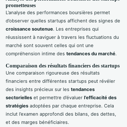
prometteuses
L’analyse des performances boursières permet
d’observer quelles startups affichent des signes de
croissance soutenue
. Les entreprises qui
réussissent à naviguer à travers les fluctuations du
marché sont souvent celles qui ont une
compréhension intime des
tendances du marché
.
Comparaison des résultats financiers des startups
Une comparaison rigoureuse des résultats
financiers entre différentes startups peut révéler
des insights précieux sur les
tendances
sectorielles
et permettre d’évaluer
l’efficacité des
stratégies
adoptées par chaque entreprise. Cela
inclut l’examen approfondi des bilans, des dettes,
et des marges bénéficiaires.