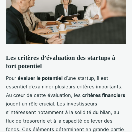
Les critères d’évaluation des startups à
fort potentiel
Pour
évaluer le potentiel
d’une startup, il est
essentiel d’examiner plusieurs critères importants.
Au cœur de cette évaluation, les
critères financiers
jouent un rôle crucial. Les investisseurs
s’intéressent notamment à la solidité du bilan, au
flux de trésorerie et à la capacité de lever des
fonds. Ces éléments déterminent en grande partie